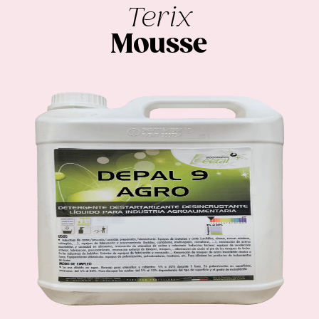
Terix
Mousse