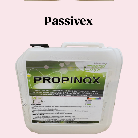
Passivex