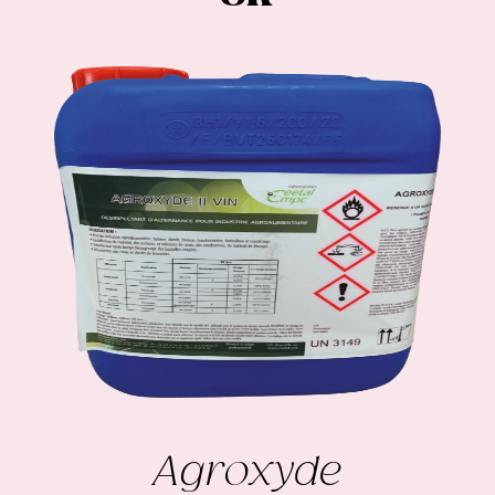
Agroxyde