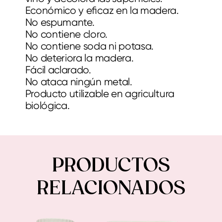
Económico y eﬁcaz en la madera.
No espumante.
No contiene cloro.
No contiene soda ni potasa.
No deteriora la madera.
Fácil aclarado.
No ataca ningún metal.
Producto utilizable en agricultura
biológica.
PRODUCTOS
RELACIONADOS