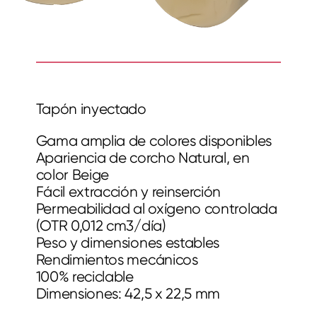
Tapón inyectado
Gama amplia de colores disponibles
Apariencia de corcho Natural, en
color Beige
Fácil extracción y reinserción
Permeabilidad al oxígeno controlada
(OTR 0,012 cm3/día)
Peso y dimensiones estables
Rendimientos mecánicos
100% reciclable
Dimensiones: 42,5 x 22,5 mm