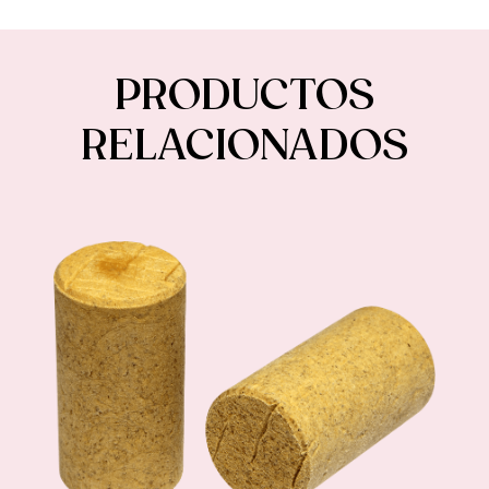
PRODUCTOS
RELACIONADOS