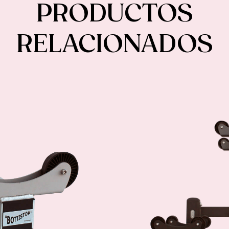
PRODUCTOS
RELACIONADOS